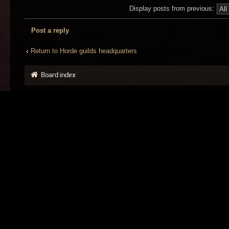
Display posts from previous:
Post a reply
Return to Horde guilds headquarters
Board index